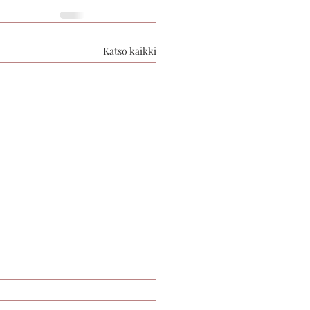
Katso kaikki